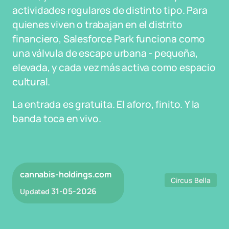
actividades regulares de distinto tipo. Para
quienes viven o trabajan en el distrito
financiero, Salesforce Park funciona como
una válvula de escape urbana - pequeña,
elevada, y cada vez más activa como espacio
cultural.
La entrada es gratuita. El aforo, finito. Y la
banda toca en vivo.
cannabis-holdings.com
Circus Bella
31-05-2026
Updated