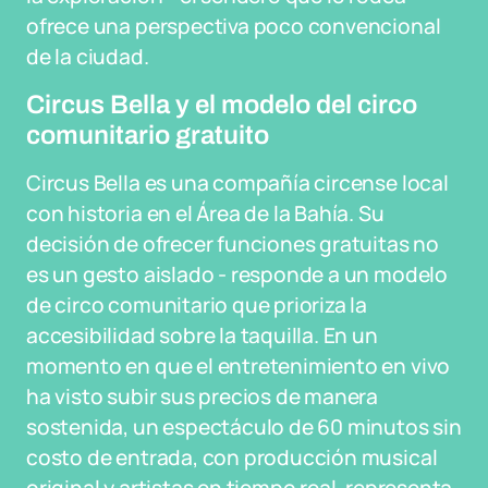
ofrece una perspectiva poco convencional
de la ciudad.
Circus Bella y el modelo del circo
comunitario gratuito
Circus Bella es una compañía circense local
con historia en el Área de la Bahía. Su
decisión de ofrecer funciones gratuitas no
es un gesto aislado - responde a un modelo
de circo comunitario que prioriza la
accesibilidad sobre la taquilla. En un
momento en que el entretenimiento en vivo
ha visto subir sus precios de manera
sostenida, un espectáculo de 60 minutos sin
costo de entrada, con producción musical