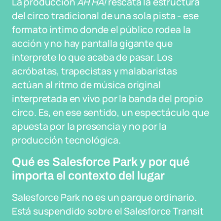
La producción
AH HA!
rescata la estructura
del circo tradicional de una sola pista - ese
formato íntimo donde el público rodea la
acción y no hay pantalla gigante que
interprete lo que acaba de pasar. Los
acróbatas, trapecistas y malabaristas
actúan al ritmo de música original
interpretada en vivo por la banda del propio
circo. Es, en ese sentido, un espectáculo que
apuesta por la presencia y no por la
producción tecnológica.
Qué es Salesforce Park y por qué
importa el contexto del lugar
Salesforce Park no es un parque ordinario.
Está suspendido sobre el Salesforce Transit