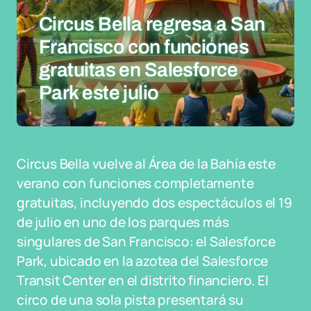
Circus Bella regresa a San
Francisco con funciones
gratuitas en Salesforce
Park este julio
Circus Bella vuelve al Área de la Bahía este
verano con funciones completamente
gratuitas, incluyendo dos espectáculos el 19
de julio en uno de los parques más
singulares de San Francisco: el Salesforce
Park, ubicado en la azotea del Salesforce
Transit Center en el distrito financiero. El
circo de una sola pista presentará su