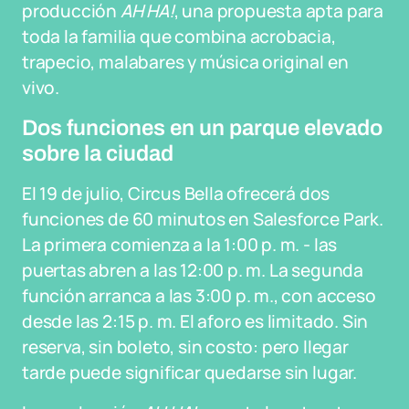
producción
AH HA!
, una propuesta apta para
toda la familia que combina acrobacia,
trapecio, malabares y música original en
vivo.
Dos funciones en un parque elevado
sobre la ciudad
El 19 de julio, Circus Bella ofrecerá dos
funciones de 60 minutos en Salesforce Park.
La primera comienza a la 1:00 p. m. - las
puertas abren a las 12:00 p. m. La segunda
función arranca a las 3:00 p. m., con acceso
desde las 2:15 p. m. El aforo es limitado. Sin
reserva, sin boleto, sin costo: pero llegar
tarde puede significar quedarse sin lugar.