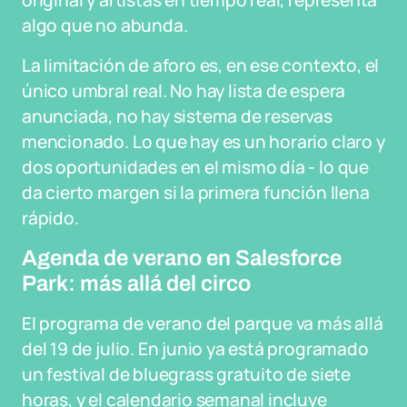
original y artistas en tiempo real, representa
algo que no abunda.
La limitación de aforo es, en ese contexto, el
único umbral real. No hay lista de espera
anunciada, no hay sistema de reservas
mencionado. Lo que hay es un horario claro y
dos oportunidades en el mismo día - lo que
da cierto margen si la primera función llena
rápido.
Agenda de verano en Salesforce
Park: más allá del circo
El programa de verano del parque va más allá
del 19 de julio. En junio ya está programado
un festival de bluegrass gratuito de siete
horas, y el calendario semanal incluye